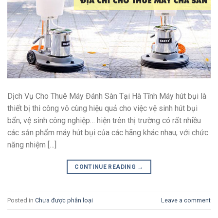
Dịch Vụ Cho Thuê Máy Đánh Sàn Tại Hà Tĩnh Máy hút bụi là
thiết bị thi công vô cùng hiệu quả cho việc vệ sinh hút bụi
bẩn, vệ sinh công nghiệp… hiện trên thị trường có rất nhiều
các sản phẩm máy hút bụi của các hãng khác nhau, với chức
năng nhiệm […]
CONTINUE READING
→
Posted in
Chưa được phân loại
Leave a comment