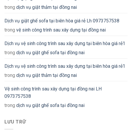
trong
dịch vụ giặt thảm tại đồng nai
Dịch vụ giặt ghế sofa tại biên hòa giá rẻ Lh 0973757538
trong
vệ sinh công trình sau xây dựng tại đồng nai
Dịch vụ vệ sinh công trình sau xây dựng tại biên hòa giá rẻ1
trong
dịch vụ giặt ghế sofa tại đồng nai
Dịch vụ vệ sinh công trình sau xây dựng tại biên hòa giá rẻ1
trong
dịch vụ giặt thảm tại đồng nai
Vệ sinh công trình sau xây dựng tại đồng nai LH
0973757538
trong
dịch vụ giặt ghế sofa tại đồng nai
LƯU TRỮ