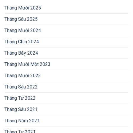
Tháng Mười 2025
Tháng Sáu 2025
Tháng Mười 2024
Tháng Chín 2024
Tháng Bảy 2024
Tháng Mười Một 2023
Tháng Mười 2023
Tháng Sáu 2022
Tháng Tư 2022
Tháng Sáu 2021
Tháng Năm 2021
Tháng Tư 2021