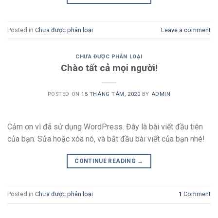
Posted in
Chưa được phân loại
Leave a comment
CHƯA ĐƯỢC PHÂN LOẠI
Chào tất cả mọi người!
POSTED ON
15 THÁNG TÁM, 2020
BY
ADMIN
Cảm ơn vì đã sử dụng WordPress. Đây là bài viết đầu tiên
của bạn. Sửa hoặc xóa nó, và bắt đầu bài viết của bạn nhé!
CONTINUE READING
→
Posted in
Chưa được phân loại
1
Comment