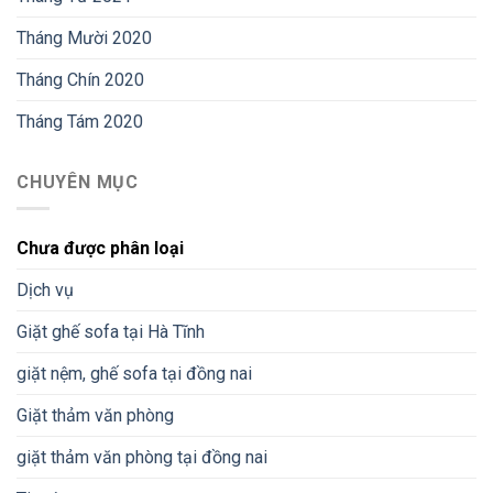
Tháng Mười 2020
Tháng Chín 2020
Tháng Tám 2020
CHUYÊN MỤC
Chưa được phân loại
Dịch vụ
Giặt ghế sofa tại Hà Tĩnh
giặt nệm, ghế sofa tại đồng nai
Giặt thảm văn phòng
giặt thảm văn phòng tại đồng nai