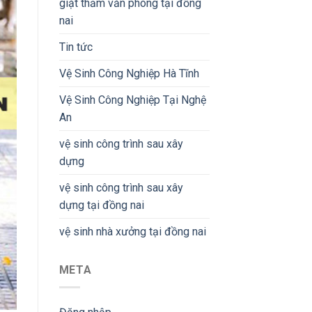
giặt thảm văn phòng tại đồng
nai
Tin tức
Vệ Sinh Công Nghiệp Hà Tĩnh
Vệ Sinh Công Nghiệp Tại Nghệ
An
vệ sinh công trình sau xây
dựng
vệ sinh công trình sau xây
dựng tại đồng nai
vệ sinh nhà xưởng tại đồng nai
META