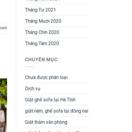
Tháng Tư 2021
Tháng Mười 2020
ment
Tháng Chín 2020
Tháng Tám 2020
CHUYÊN MỤC
Chưa được phân loại
Dịch vụ
Giặt ghế sofa tại Hà Tĩnh
giặt nệm, ghế sofa tại đồng nai
Giặt thảm văn phòng