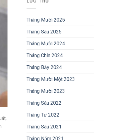
LƯU TRỮ
Tháng Mười 2025
Tháng Sáu 2025
Tháng Mười 2024
Tháng Chín 2024
Tháng Bảy 2024
Tháng Mười Một 2023
Tháng Mười 2023
Tháng Sáu 2022
Tháng Tư 2022
át,
h
Tháng Sáu 2021
Tháng Năm 2021