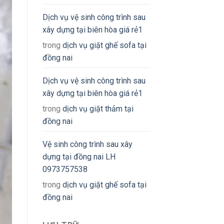
Dịch vụ vệ sinh công trình sau
xây dựng tại biên hòa giá rẻ1
trong
dịch vụ giặt ghế sofa tại
đồng nai
Dịch vụ vệ sinh công trình sau
xây dựng tại biên hòa giá rẻ1
trong
dịch vụ giặt thảm tại
đồng nai
Vệ sinh công trình sau xây
dựng tại đồng nai LH
0973757538
trong
dịch vụ giặt ghế sofa tại
đồng nai