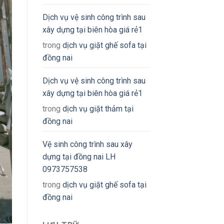
Dịch vụ vệ sinh công trình sau
xây dựng tại biên hòa giá rẻ1
trong
dịch vụ giặt ghế sofa tại
đồng nai
Dịch vụ vệ sinh công trình sau
xây dựng tại biên hòa giá rẻ1
trong
dịch vụ giặt thảm tại
đồng nai
Vệ sinh công trình sau xây
dựng tại đồng nai LH
0973757538
trong
dịch vụ giặt ghế sofa tại
đồng nai