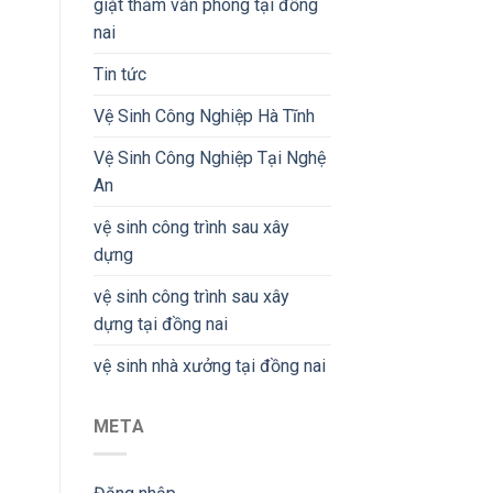
giặt thảm văn phòng tại đồng
nai
Tin tức
Vệ Sinh Công Nghiệp Hà Tĩnh
Vệ Sinh Công Nghiệp Tại Nghệ
An
vệ sinh công trình sau xây
dựng
vệ sinh công trình sau xây
dựng tại đồng nai
vệ sinh nhà xưởng tại đồng nai
META