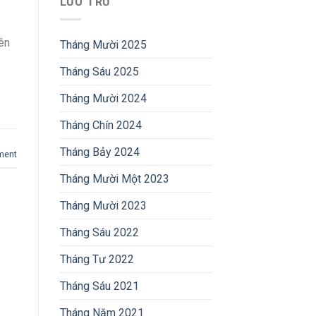
LƯU TRỮ
rên
Tháng Mười 2025
Tháng Sáu 2025
Tháng Mười 2024
Tháng Chín 2024
Tháng Bảy 2024
ment
Tháng Mười Một 2023
Tháng Mười 2023
Tháng Sáu 2022
Tháng Tư 2022
Tháng Sáu 2021
Tháng Năm 2021