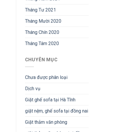
Tháng Tư 2021
Tháng Mười 2020
Tháng Chín 2020
Tháng Tám 2020
CHUYÊN MỤC
Chưa được phân loại
Dịch vụ
Giặt ghế sofa tại Hà Tĩnh
giặt nệm, ghế sofa tại đồng nai
Giặt thảm văn phòng